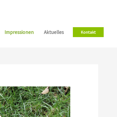
Impressionen
Aktuelles
Kontakt